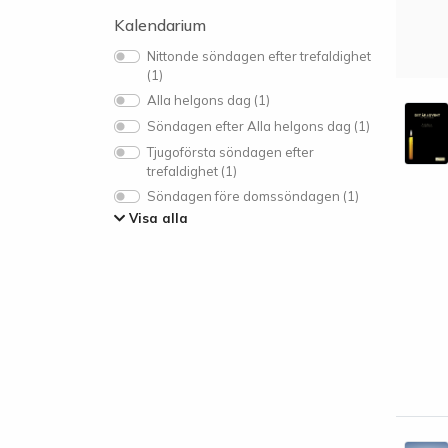
Kalendarium
Nittonde söndagen efter trefaldighet
(1)
Alla helgons dag (1)
Söndagen efter Alla helgons dag (1)
Tjugoförsta söndagen efter
trefaldighet (1)
Söndagen före domssöndagen (1)
Visa alla