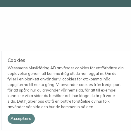
Cookies
Wessmans Musikförlag AB använder cookies för att förbättra din
upplevelse genom att komma ihåg att du har loggat in. Om du
fyller i en blankett använder vi cookies för att komma ihåg
uppgifterna till nästa gång. Vi använder cookies från tredje part
för att spåra hur du använder vår hemsida, för att till exempel
kunna se vilka sidor du besöker och hur länge du är på varje
sida. Det hjälper oss att få en bättre förståelse av hur folk
använder vår sida och hur de kommer in på den.
Acceptera