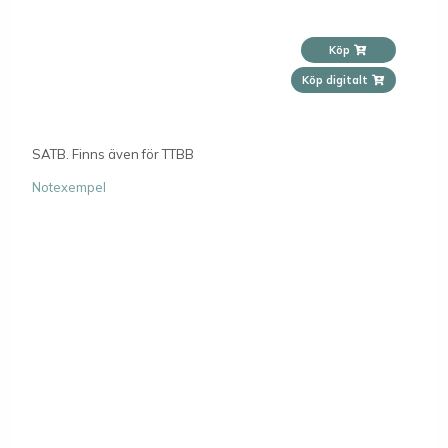
Köp
Köp digitalt
SATB. Finns även för TTBB
Notexempel